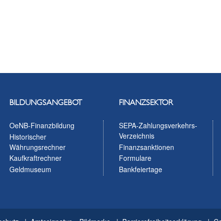
BILDUNGSANGEBOT
FINANZSEKTOR
OeNB-Finanzbildung
SEPA-Zahlungsverkehrs-
Verzeichnis
Historischer
Währungsrechner
Finanzsanktionen
Kaufkraftrechner
Formulare
Geldmuseum
Bankfeiertage