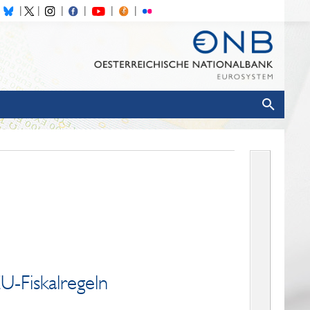
-Fiskalregeln