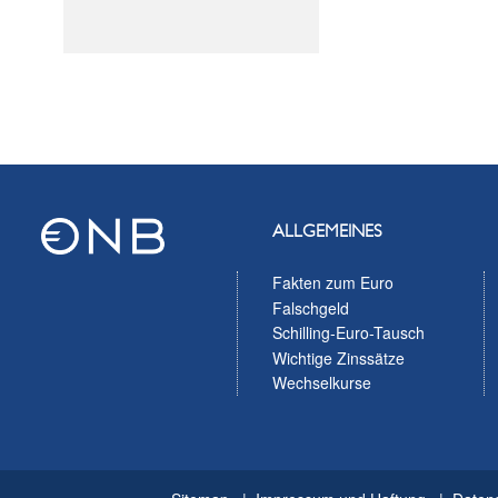
ALLGEMEINES
Fakten zum Euro
Falschgeld
Schilling-Euro-Tausch
Wichtige Zinssätze
Wechselkurse