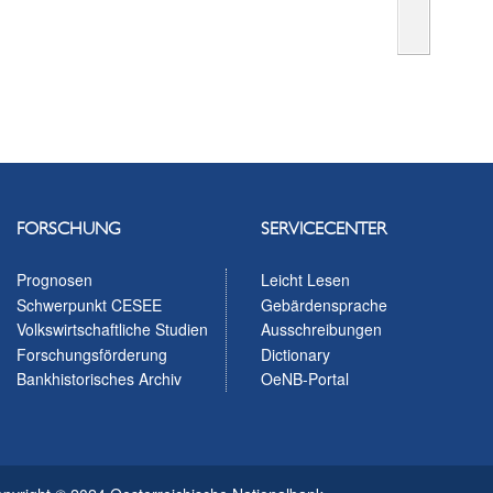
FORSCHUNG
SERVICECENTER
Prognosen
Leicht Lesen
Schwerpunkt CESEE
Gebärdensprache
Volkswirtschaftliche Studien
Ausschreibungen
Forschungsförderung
Dictionary
Bankhistorisches Archiv
OeNB-Portal