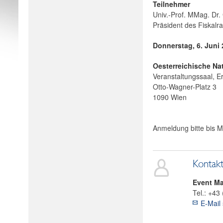
Teilnehmer
Univ.-Prof. MMag. Dr.
Präsident des Fiskalra
Donnerstag, 6. Juni
Oesterreichische Na
Veranstaltungssaal, 
Otto-Wagner-Platz 3
1090 Wien
Anmeldung bitte bis Mi
Kontak
Event M
Tel.:
+43 
E-Mail