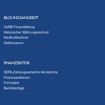
BILDUNGSANGEBOT
OeNB-Finanzbildung
Historischer Währungsrechner
Kaufkraftrechner
Geldmuseum
FINANZSEKTOR
SEPA-Zahlungsverkehrs-Verzeichnis
Finanzsanktionen
Formulare
Bankfeiertage