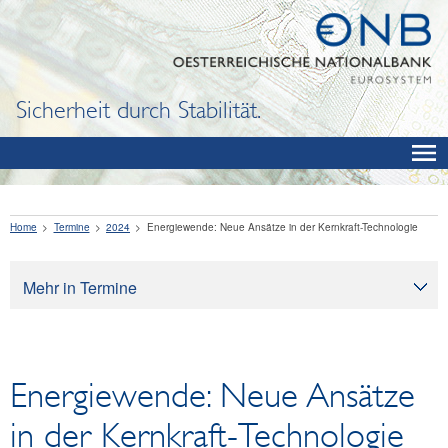
Sicherheit durch Stabilität.
Home
Termine
2024
Energiewende: Neue Ansätze in der Kernkraft-Technologie
Mehr in Termine
Termine
Energiewende: Neue Ansätze
in der Kernkraft-Technologie