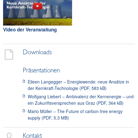
Video der Veranstaltung
Downloads
Präsentationen
Eileen Langegger – Energiewende: neue Ansätze in
der Kernkraft-Technologie (PDF, 583 kB)
Wolfgang Liebert – Ambivalenz der Kernenergie – und
ein Zukunftsversprechen aus Graz (PDF, 364 kB)
Mario Müller – The Future of carbon-free energy
supply (PDF, 5,3 MB)
Kontakt