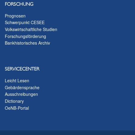
FORSCHUNG
Prognosen
Schwerpunkt CESEE
Volkswirtschaftliche Studien
Forschungsförderung
Bankhistorisches Archiv
SERVICECENTER
Leicht Lesen
Gebärdensprache
Ausschreibungen
Dictionary
OeNB-Portal