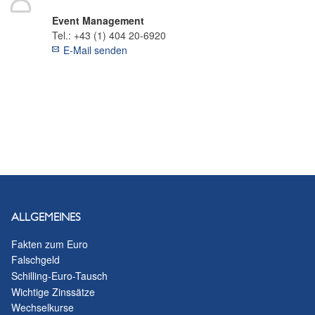
Event Management
Tel.:
+43 (1) 404 20-6920
E-Mail senden
ALLGEMEINES
Fakten zum Euro
Falschgeld
Schilling-Euro-Tausch
Wichtige Zinssätze
Wechselkurse