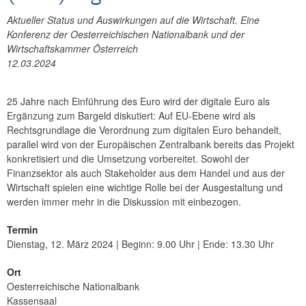
Aktueller Status und Auswirkungen auf die Wirtschaft. Eine
Konferenz der Oesterreichischen Nationalbank und der
Wirtschaftskammer Österreich
12.03.2024
25 Jahre nach Einführung des Euro wird der digitale Euro als
Ergänzung zum Bargeld diskutiert: Auf EU-Ebene wird als
Rechtsgrundlage die Verordnung zum digitalen Euro behandelt,
parallel wird von der Europäischen Zentralbank bereits das Projekt
konkretisiert und die Umsetzung vorbereitet. Sowohl der
Finanzsektor als auch Stakeholder aus dem Handel und aus der
Wirtschaft spielen eine wichtige Rolle bei der Ausgestaltung und
werden immer mehr in die Diskussion mit einbezogen.
Termin
Dienstag, 12. März 2024 | Beginn: 9.00 Uhr | Ende: 13.30 Uhr
Ort
Oesterreichische Nationalbank
Kassensaal