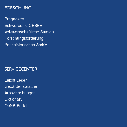
FORSCHUNG
Prognosen
Schwerpunkt CESEE
Volkswirtschaftliche Studien
Forschungsförderung
Bankhistorisches Archiv
SERVICECENTER
Leicht Lesen
Gebärdensprache
Ausschreibungen
Dictionary
OeNB-Portal