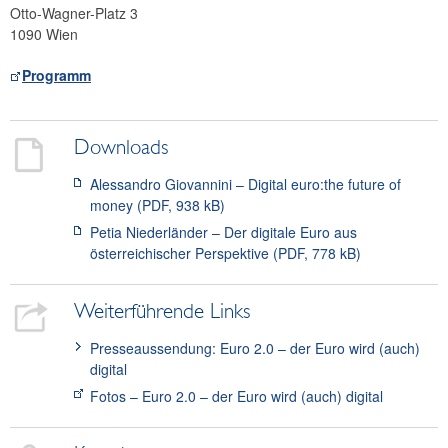
Otto-Wagner-Platz 3
1090 Wien
Programm
Downloads
Alessandro Giovannini – Digital euro:the future of
money (PDF, 938 kB)
Petia Niederländer – Der digitale Euro aus
österreichischer Perspektive (PDF, 778 kB)
Weiterführende Links
Presseaussendung: Euro 2.0 – der Euro wird (auch)
digital
Fotos – Euro 2.0 – der Euro wird (auch) digital