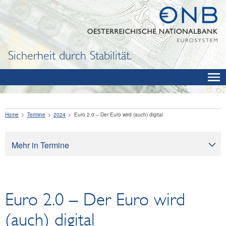
Sicherheit durch Stabilität.
Home
Termine
2024
Euro 2.0 – Der Euro wird (auch) digital
Mehr in Termine
Termine
Euro 2.0 – Der Euro wird
(auch) digital