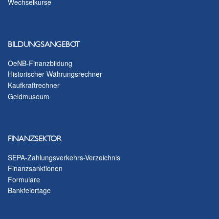
Wechselkurse
BILDUNGSANGEBOT
OeNB-Finanzbildung
Historischer Währungsrechner
Kaufkraftrechner
Geldmuseum
FINANZSEKTOR
SEPA-Zahlungsverkehrs-Verzeichnis
Finanzsanktionen
Formulare
Bankfeiertage