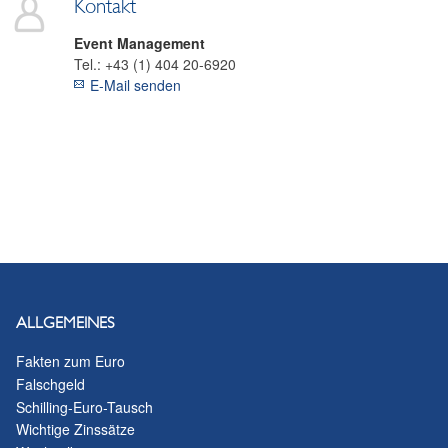
Kontakt
Event Management
Tel.:
+43 (1) 404 20-6920
E-Mail senden
ALLGEMEINES
Fakten zum Euro
Falschgeld
Schilling-Euro-Tausch
Wichtige Zinssätze