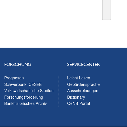
FORSCHUNG
SERVICECENTER
Prognosen
Leicht Lesen
Schwerpunkt CESEE
Gebärdensprache
Volkswirtschaftliche Studien
Ausschreibungen
Forschungsförderung
Dictionary
Bankhistorisches Archiv
OeNB-Portal