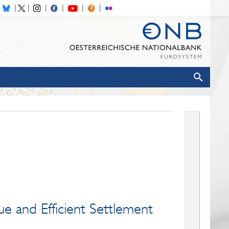
lue and Efficient Settlement