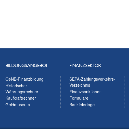
BILDUNGSANGEBOT
FINANZSEKTOR
OeNB-Finanzbildung
SEPA-Zahlungsverkehrs-
Verzeichnis
Historischer
Währungsrechner
Finanzsanktionen
Kaufkraftrechner
Formulare
Geldmuseum
Bankfeiertage