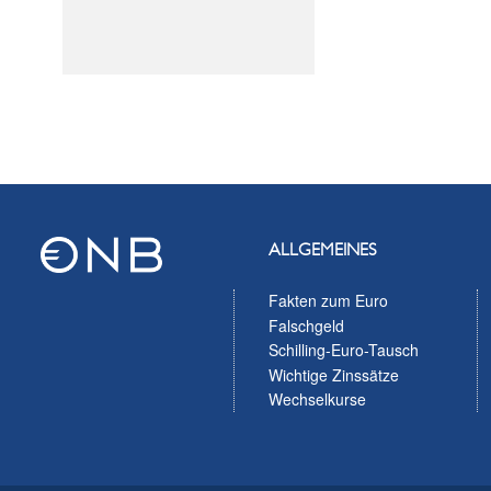
ALLGEMEINES
Fakten zum Euro
Falschgeld
Schilling-Euro-Tausch
Wichtige Zinssätze
Wechselkurse