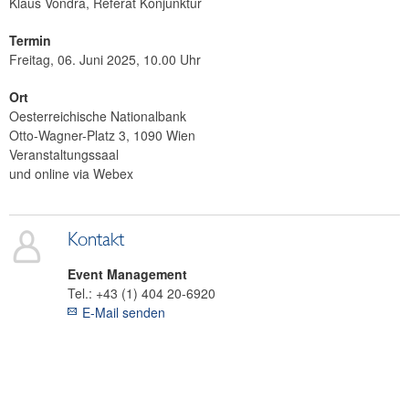
Klaus Vondra, Referat Konjunktur
Termin
Freitag, 06. Juni 2025, 10.00 Uhr
Ort
Oesterreichische Nationalbank
Otto-Wagner-Platz 3, 1090 Wien
Veranstaltungssaal
und online via Webex
Kontakt
Event Management
Tel.:
+43 (1) 404 20-6920
E-Mail senden