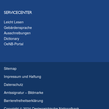
SERVICECENTER
Leicht Lesen
Gebärdensprache
Ausschreibungen
Dictionary
OeNB-Portal
Sitemap
Impressum und Haftung
Datenschutz
Amtssignatur – Bildmarke
Barrierefreiheitserklärung
Copyright © 2024 Oesterreichische Nationalbank