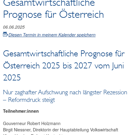
Gesamtwirtschaftliche
Prognose für Österreich
06.06.2025
Diesen Termin in meinem Kalender speichern
Gesamtwirtschaftliche Prognose für
Österreich 2025 bis 2027 vom Juni
2025
Nur zaghafter Aufschwung nach längster Rezession
– Reformdruck steigt
Teilnehmer:innen
Gouverneur Robert Holzmann
Birgit Niessner, Direktorin der Hauptabteilung Volkswirtschaft