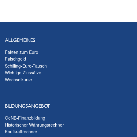
ALLGEMEINES
Fakten zum Euro
Falschgeld
Schilling-Euro-Tausch
Wichtige Zinssätze
Wechselkurse
BILDUNGSANGEBOT
OeNB-Finanzbildung
Historischer Währungsrechner
Kaufkraftrechner