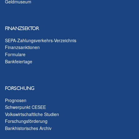
Geldmuseum
FINANZSEKTOR
SEPA-Zahlungsverkehrs-Verzeichnis
Finanzsanktionen
Formulare
Bankfeiertage
FORSCHUNG
Prognosen
Schwerpunkt CESEE
Volkswirtschaftliche Studien
Forschungsförderung
Bankhistorisches Archiv