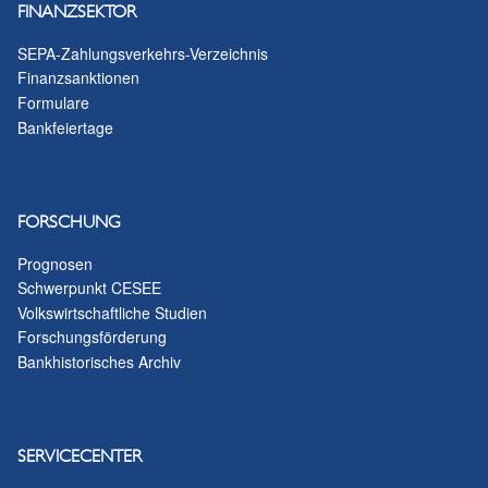
FINANZSEKTOR
SEPA-Zahlungsverkehrs-Verzeichnis
Finanzsanktionen
Formulare
Bankfeiertage
FORSCHUNG
Prognosen
Schwerpunkt CESEE
Volkswirtschaftliche Studien
Forschungsförderung
Bankhistorisches Archiv
SERVICECENTER