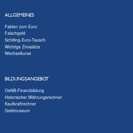
ALLGEMEINES
Fakten zum Euro
Falschgeld
Schilling-Euro-Tausch
Wichtige Zinssätze
Wechselkurse
BILDUNGSANGEBOT
OeNB-Finanzbildung
Historischer Währungsrechner
Kaufkraftrechner
Geldmuseum