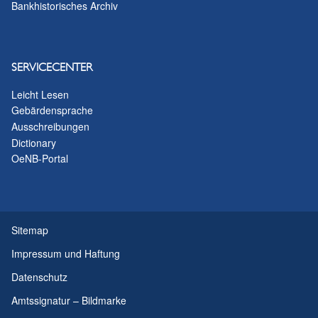
Bankhistorisches Archiv
SERVICECENTER
Leicht Lesen
Gebärdensprache
Ausschreibungen
Dictionary
OeNB-Portal
Sitemap
Impressum und Haftung
Datenschutz
Amtssignatur – Bildmarke