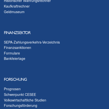
Historischer Währungsrechner
Kaufkraftrechner
Geldmuseum
FINANZSEKTOR
SEPA-Zahlungsverkehrs-Verzeichnis
Finanzsanktionen
Formulare
Bankfeiertage
FORSCHUNG
Prognosen
Schwerpunkt CESEE
Volkswirtschaftliche Studien
Forschungsförderung