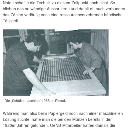
Noten schaffte die Technik zu diesem Zeitpunkt noch nicht. So
blieben das aufwändige Aussortieren und damit oft auch verbunden
das Zählen vorläufig noch eine ressourcenverzehrende händische
Tätigkeit.
Die „Schüttelmaschine“ 1966 im Einsatz.
Während man also beim Papiergeld noch nach einer maschinellen
Lösung suchte, hatte man die bei den Münzen bereits in den
1920er Jahren gefunden. OeNB-Mitarbeiter hatten damals die