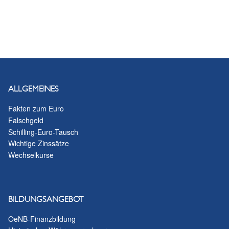
ALLGEMEINES
Fakten zum Euro
Falschgeld
Schilling-Euro-Tausch
Wichtige Zinssätze
Wechselkurse
BILDUNGSANGEBOT
OeNB-Finanzbildung