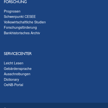
FORSCHUNG
Prognosen
Schwerpunkt CESEE
Volkswirtschaftliche Studien
Forschungsförderung
Bankhistorisches Archiv
SERVICECENTER
Leicht Lesen
Gebärdensprache
Ausschreibungen
Dictionary
OeNB-Portal