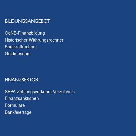
BILDUNGSANGEBOT
OeNB-Finanzbildung
Historischer Währungsrechner
Kaufkraftrechner
Geldmuseum
FINANZSEKTOR
SEPA-Zahlungsverkehrs-Verzeichnis
Finanzsanktionen
Formulare
Bankfeiertage