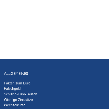
ALLGEMEINES
Fakten zum Euro
Falschgeld
Schilling-Euro-Tausch
Wichtige Zinssätze
Wechselkurse