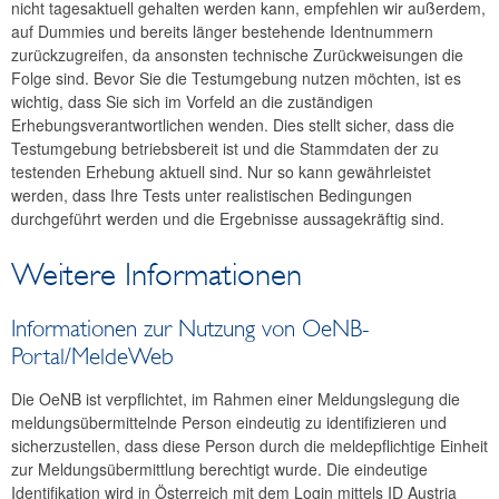
nicht tagesaktuell gehalten werden kann, empfehlen wir außerdem,
auf Dummies und bereits länger bestehende Identnummern
zurückzugreifen, da ansonsten technische Zurückweisungen die
Folge sind. Bevor Sie die Testumgebung nutzen möchten, ist es
wichtig, dass Sie sich im Vorfeld an die zuständigen
Erhebungsverantwortlichen wenden. Dies stellt sicher, dass die
Testumgebung betriebsbereit ist und die Stammdaten der zu
testenden Erhebung aktuell sind. Nur so kann gewährleistet
werden, dass Ihre Tests unter realistischen Bedingungen
durchgeführt werden und die Ergebnisse aussagekräftig sind.
Weitere Informationen
Informationen zur Nutzung von OeNB-
Portal/MeldeWeb
Die OeNB ist verpflichtet, im Rahmen einer Meldungslegung die
meldungsübermittelnde Person eindeutig zu identifizieren und
sicherzustellen, dass diese Person durch die meldepflichtige Einheit
zur Meldungsübermittlung berechtigt wurde. Die eindeutige
Identifikation wird in Österreich mit dem Login mittels ID Austria