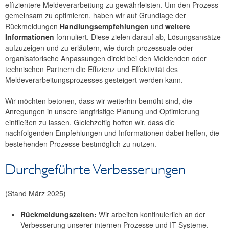
effizientere Meldeverarbeitung zu gewährleisten. Um den Prozess
gemeinsam zu optimieren, haben wir auf Grundlage der
Rückmeldungen
Handlungsempfehlungen
und
weitere
Informationen
formuliert. Diese zielen darauf ab, Lösungsansätze
aufzuzeigen und zu erläutern, wie durch prozessuale oder
organisatorische Anpassungen direkt bei den Meldenden oder
technischen Partnern die Effizienz und Effektivität des
Meldeverarbeitungsprozesses gesteigert werden kann.
Wir möchten betonen, dass wir weiterhin bemüht sind, die
Anregungen in unsere langfristige Planung und Optimierung
einfließen zu lassen. Gleichzeitig hoffen wir, dass die
nachfolgenden Empfehlungen und Informationen dabei helfen, die
bestehenden Prozesse bestmöglich zu nutzen.
Durchgeführte Verbesserungen
(Stand März 2025)
Rückmeldungszeiten:
Wir arbeiten kontinuierlich an der
Verbesserung unserer internen Prozesse und IT-Systeme.