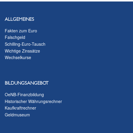
ALLGEMEINES
Fakten zum Euro
Falschgeld
Schilling-Euro-Tausch
Wichtige Zinssätze
Wechselkurse
BILDUNGSANGEBOT
OeNB-Finanzbildung
Historischer Währungsrechner
Kaufkraftrechner
Geldmuseum