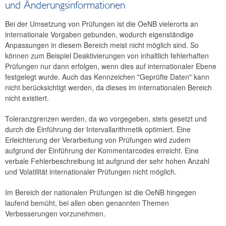
und Änderungsinformationen
Bei der Umsetzung von Prüfungen ist die OeNB vielerorts an
internationale Vorgaben gebunden, wodurch eigenständige
Anpassungen in diesem Bereich meist nicht möglich sind. So
können zum Beispiel Deaktivierungen von inhaltlich fehlerhaften
Prüfungen nur dann erfolgen, wenn dies auf internationaler Ebene
festgelegt wurde. Auch das Kennzeichen "Geprüfte Daten" kann
nicht berücksichtigt werden, da dieses im internationalen Bereich
nicht existiert.
Toleranzgrenzen werden, da wo vorgegeben, stets gesetzt und
durch die Einführung der Intervallarithmetik optimiert. Eine
Erleichterung der Verarbeitung von Prüfungen wird zudem
aufgrund der Einführung der Kommentarcodes erreicht. Eine
verbale Fehlerbeschreibung ist aufgrund der sehr hohen Anzahl
und Volatilität internationaler Prüfungen nicht möglich.
Im Bereich der nationalen Prüfungen ist die OeNB hingegen
laufend bemüht, bei allen oben genannten Themen
Verbesserungen vorzunehmen.