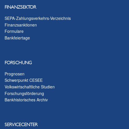
FINANZSEKTOR
SEPA-Zahlungsverkehrs-Verzeichnis
Finanzsanktionen
Formulare
Bankfeiertage
FORSCHUNG
Prognosen
Schwerpunkt CESEE
Volkswirtschaftliche Studien
Forschungsförderung
Bankhistorisches Archiv
SERVICECENTER