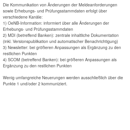
Die Kommunikation von Änderungen der Meldeanforderungen
sowie Erhebungs- und Prüfungsstammdaten erfolgt über
verschiedene Kanäle:
1) OeNB-Information: informiert über alle Änderungen der
Erhebungs- und Prüfungsstammdaten
2) MDI (betreffend Banken): zentrale inhaltliche Dokumentation
(inkl. Versionspublikation und automatischer Benachrichtigung)
3) Newsletter: bei größeren Anpassungen als Ergänzung zu den
restlichen Punkten
4) SCOM (betreffend Banken): bei größeren Anpassungen als
Ergänzung zu den restlichen Punkten
Wenig umfangreiche Neuerungen werden ausschließlich über die
Punkte 1 und/oder 2 kommuniziert.