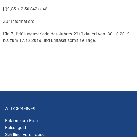
[((0,25 + 2,50)*42) / 42]
Zur Information:
Die 7. Erfüllungsperiode des Jahres 2019 dauert vom 30.10.2019
bis zum 17.12.2019 und umfasst somit 49 Tage.
ALLGEMEINES
Fakten zum Euro
Falschgeld
Schilling-Euro-Tausch