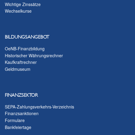
Wichtige Zinssätze
Wechselkurse
BILDUNGSANGEBOT
OeNB-Finanzbildung
Historischer Währungsrechner
Kaufkraftrechner
Geldmuseum
FINANZSEKTOR
SEPA-Zahlungsverkehrs-Verzeichnis
Finanzsanktionen
Formulare
Bankfeiertage