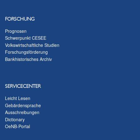
FORSCHUNG
Prognosen
Schwerpunkt CESEE
Volkswirtschaftliche Studien
Forschungsförderung
Bankhistorisches Archiv
SERVICECENTER
Leicht Lesen
Gebärdensprache
Ausschreibungen
Dictionary
OeNB-Portal