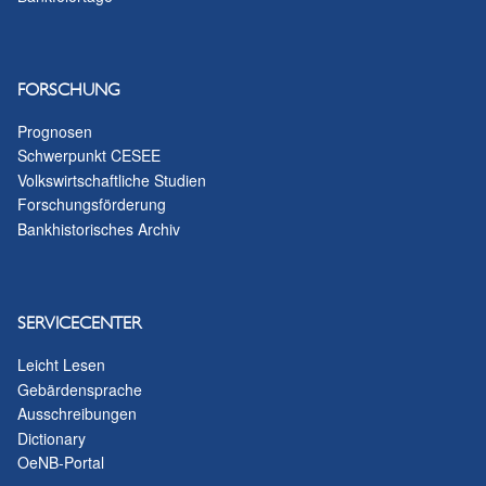
FORSCHUNG
Prognosen
Schwerpunkt CESEE
Volkswirtschaftliche Studien
Forschungsförderung
Bankhistorisches Archiv
SERVICECENTER
Leicht Lesen
Gebärdensprache
Ausschreibungen
Dictionary
OeNB-Portal