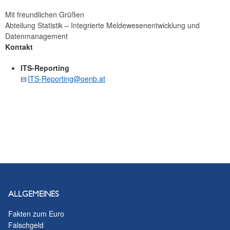
Mit freundlichen Grüßen
Abteilung Statistik – Integrierte Meldewesenentwicklung und
Datenmanagement
Kontakt
ITS-Reporting
ITS-Reporting@oenb.at
ALLGEMEINES
Fakten zum Euro
Falschgeld