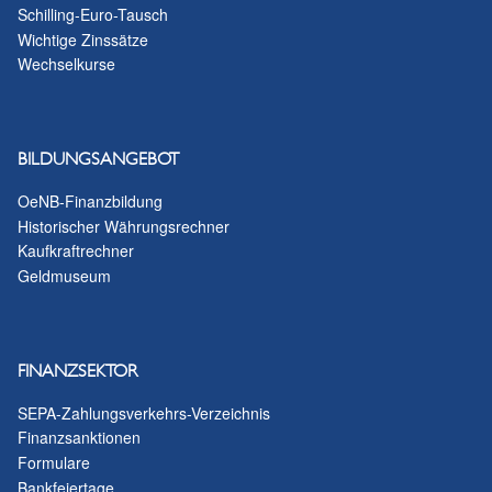
Schilling-Euro-Tausch
Wichtige Zinssätze
Wechselkurse
BILDUNGSANGEBOT
OeNB-Finanzbildung
Historischer Währungsrechner
Kaufkraftrechner
Geldmuseum
FINANZSEKTOR
SEPA-Zahlungsverkehrs-Verzeichnis
Finanzsanktionen
Formulare
Bankfeiertage