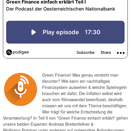
Green Finance! Was genau versteht man
darunter? Wie kann ein nachhaltiges
Finanzsystem aussehen & welche Spielregeln
brauchen wir dafür. Die Inflation selbst wird
auch vom Klimawandel beeinflusst, deshalb
müssen wir uns mit dem Thema beschäftigen.
Wer trägt für welche Entscheidung die
Verantwortung? In Teil II von "Green Finance einfach erklärt" gehen
unsere beiden Experten Andreas Breitenfellner &
Wolfgang Pointner unter anderem auf notwendige Anforderungen