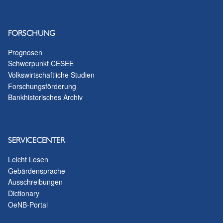
FORSCHUNG
Prognosen
Schwerpunkt CESEE
Volkswirtschaftliche Studien
Forschungsförderung
Bankhistorisches Archiv
SERVICECENTER
Leicht Lesen
Gebärdensprache
Ausschreibungen
Dictionary
OeNB-Portal