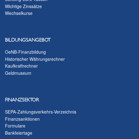
Wichtige Zinssätze
Wechselkurse
BILDUNGSANGEBOT
OeNB-Finanzbildung
Historischer Währungsrechner
Kaufkraftrechner
Geldmuseum
FINANZSEKTOR
SEPA-Zahlungsverkehrs-Verzeichnis
Finanzsanktionen
Formulare
Bankfeiertage