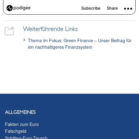
Weiterführende Links
Thema im Fokus: Green Finance – Unser Beitrag für
ein nachhaltigeres Finanzsystem
ALLGEMEINES
Fakten zum Euro
Falschgeld
Schilling-Euro-Tausch