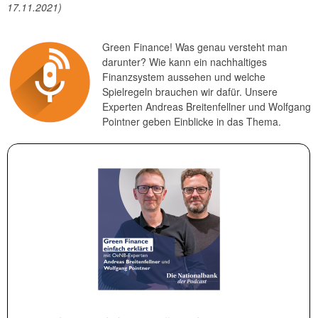
17.11.2021)
Reden und Präsentationen
Berichte
Green Finance! Was genau versteht man
Infografiken
darunter? Wie kann ein nachhaltiges
Fotos
Finanzsystem aussehen und welche
Spielregeln brauchen wir dafür. Unsere
Experten Andreas Breitenfellner und Wolfgang
Pointner geben Einblicke in das Thema.