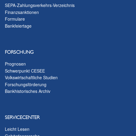
SEPA-Zahlungsverkehrs-Verzeichnis
Finanzsanktionen
Formulare
Bankfeiertage
FORSCHUNG
Prognosen
Schwerpunkt CESEE
Volkswirtschaftliche Studien
Forschungsförderung
Bankhistorisches Archiv
SERVICECENTER
Leicht Lesen