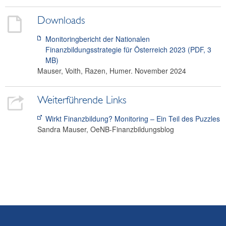
Downloads
Monitoringbericht der Nationalen
Finanzbildungsstrategie für Österreich 2023 (PDF, 3
MB)
Mauser, Voith, Razen, Humer. November 2024
Weiterführende Links
Wirkt Finanzbildung? Monitoring – Ein Teil des Puzzles
Sandra Mauser, OeNB-Finanzbildungsblog