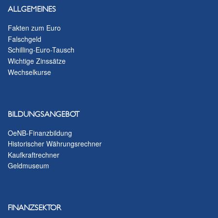
ALLGEMEINES
Fakten zum Euro
Falschgeld
Schilling-Euro-Tausch
Wichtige Zinssätze
Wechselkurse
BILDUNGSANGEBOT
OeNB-Finanzbildung
Historischer Währungsrechner
Kaufkraftrechner
Geldmuseum
FINANZSEKTOR