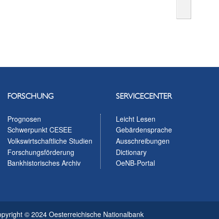
FORSCHUNG
SERVICECENTER
Prognosen
Leicht Lesen
Schwerpunkt CESEE
Gebärdensprache
Volkswirtschaftliche Studien
Ausschreibungen
Forschungsförderung
Dictionary
Bankhistorisches Archiv
OeNB-Portal
pyright © 2024 Oesterreichische Nationalbank