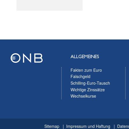
ALLGEMEINES
Fakten zum Euro
Falschgeld
Schilling-Euro-Tausch
Wichtige Zinssätze
Wechselkurse
Sitemap
Impressum und Haftung
Daten