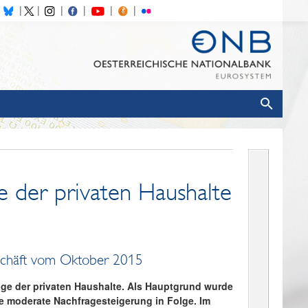
ge der privaten Haushalte
eschäft vom Oktober 2015
age der privaten Haushalte. Als Hauptgrund wurde
e moderate Nachfragesteigerung in Folge. Im