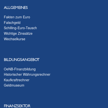
ALLGEMEINES
Fakten zum Euro
Falschgeld
Schilling-Euro-Tausch
Wichtige Zinssätze
Wechselkurse
BILDUNGSANGEBOT
OeNB-Finanzbildung
Historischer Währungsrechner
Kaufkraftrechner
Geldmuseum
FINANZSEKTOR