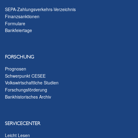
SEPA-Zahlungsverkehrs-Verzeichnis
Finanzsanktionen
Formulare
Bankfeiertage
FORSCHUNG
Prognosen
Schwerpunkt CESEE
Volkswirtschaftliche Studien
Forschungsförderung
Bankhistorisches Archiv
SERVICECENTER
Leicht Lesen