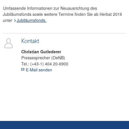
Umfassende Informationen zur Neuausrichtung des
Jubiläumsfonds sowie weitere Termine finden Sie ab Herbst 2016
unter
Jubiläumsfonds.
Kontakt
Christian
Gutlederer
Pressesprecher (OeNB)
Tel.:
(+43-1) 404 20-6900
E-Mail senden