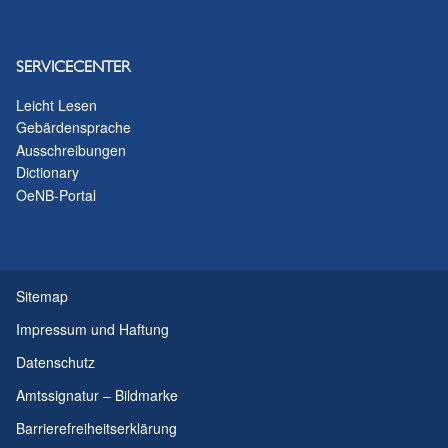
SERVICECENTER
Leicht Lesen
Gebärdensprache
Ausschreibungen
Dictionary
OeNB-Portal
Sitemap
Impressum und Haftung
Datenschutz
Amtssignatur – Bildmarke
Barrierefreiheitserklärung