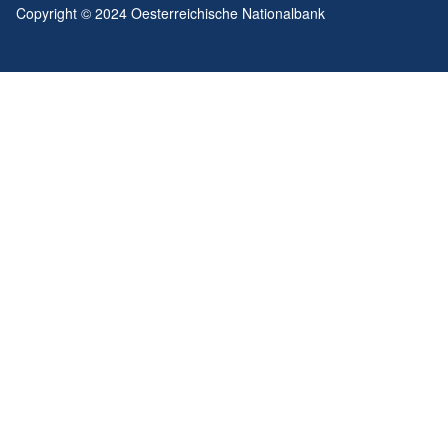
Copyright © 2024 Oesterreichische Nationalbank