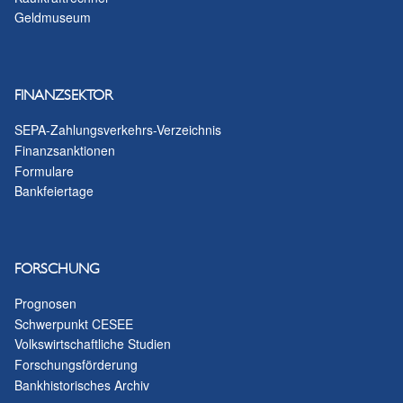
Geldmuseum
FINANZSEKTOR
SEPA-Zahlungsverkehrs-Verzeichnis
Finanzsanktionen
Formulare
Bankfeiertage
FORSCHUNG
Prognosen
Schwerpunkt CESEE
Volkswirtschaftliche Studien
Forschungsförderung
Bankhistorisches Archiv