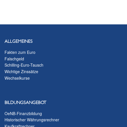
ALLGEMEINES
Fakten zum Euro
Falschgeld
Schilling-Euro-Tausch
Wichtige Zinssätze
Wechselkurse
BILDUNGSANGEBOT
OeNB-Finanzbildung
Historischer Währungsrechner
Kaufkraftrechner