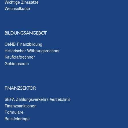
Wichtige Zinssätze
Wechselkurse
BILDUNGSANGEBOT
OeNB-Finanzbildung
Historischer Währungsrechner
Kaufkraftrechner
Geldmuseum
FINANZSEKTOR
SEPA-Zahlungsverkehrs-Verzeichnis
Finanzsanktionen
Formulare
Bankfeiertage