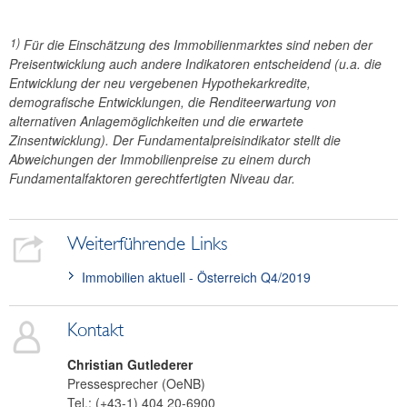
1)
Für die Einschätzung des Immobilienmarktes sind neben der
Preisentwicklung auch andere Indikatoren entscheidend (u.a. die
Entwicklung der neu vergebenen Hypothekarkredite,
demografische Entwicklungen, die Renditeerwartung von
alternativen Anlagemöglichkeiten und die erwartete
Zinsentwicklung). Der Fundamentalpreisindikator stellt die
Abweichungen der Immobilienpreise zu einem durch
Fundamentalfaktoren gerechtfertigten Niveau dar.
Weiterführende Links
Immobilien aktuell - Österreich Q4/2019
Kontakt
Christian
Gutlederer
Pressesprecher (OeNB)
Tel.:
(+43-1) 404 20-6900