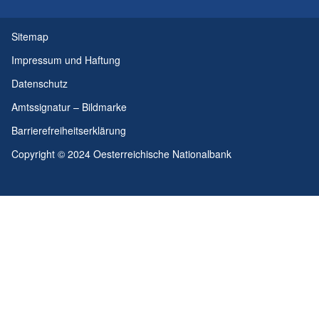
Sitemap
Impressum und Haftung
Datenschutz
Amtssignatur – Bildmarke
Barrierefreiheitserklärung
Copyright © 2024 Oesterreichische Nationalbank