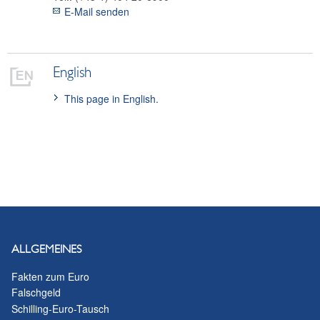
E-Mail senden
English
This page in English.
ALLGEMEINES
Fakten zum Euro
Falschgeld
Schilling-Euro-Tausch