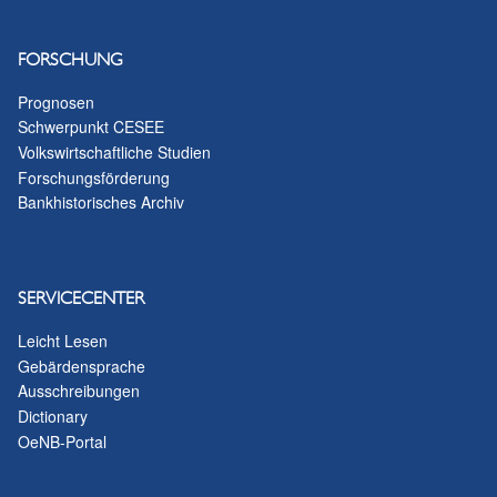
FORSCHUNG
Prognosen
Schwerpunkt CESEE
Volkswirtschaftliche Studien
Forschungsförderung
Bankhistorisches Archiv
SERVICECENTER
Leicht Lesen
Gebärdensprache
Ausschreibungen
Dictionary
OeNB-Portal