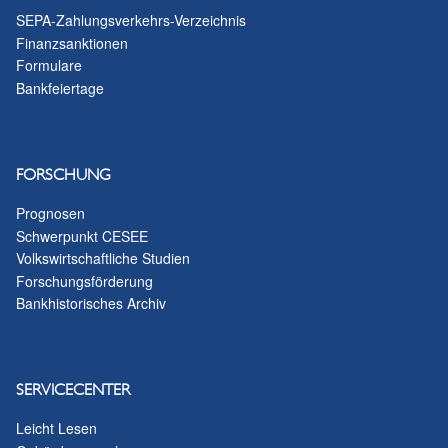
SEPA-Zahlungsverkehrs-Verzeichnis
Finanzsanktionen
Formulare
Bankfeiertage
FORSCHUNG
Prognosen
Schwerpunkt CESEE
Volkswirtschaftliche Studien
Forschungsförderung
Bankhistorisches Archiv
SERVICECENTER
Leicht Lesen