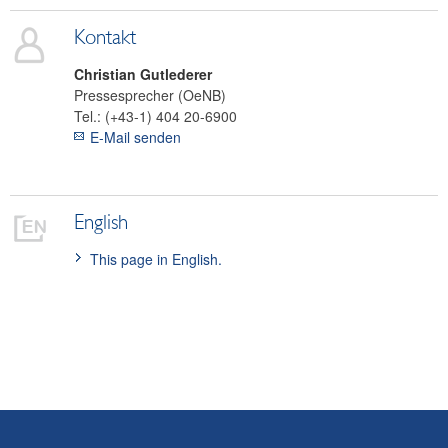
Kontakt
Christian
Gutlederer
Pressesprecher (OeNB)
Tel.:
(+43-1) 404 20-6900
E-Mail senden
English
This page in English.