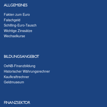
ALLGEMEINES
Fakten zum Euro
Falschgeld
Schilling-Euro-Tausch
Wichtige Zinssätze
Wechselkurse
BILDUNGSANGEBOT
OeNB-Finanzbildung
Historischer Währungsrechner
Kaufkraftrechner
Geldmuseum
FINANZSEKTOR