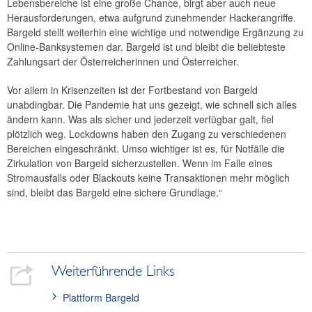
Lebensbereiche ist eine große Chance, birgt aber auch neue
Herausforderungen, etwa aufgrund zunehmender Hackerangriffe.
Bargeld stellt weiterhin eine wichtige und notwendige Ergänzung zu
Online-Banksystemen dar. Bargeld ist und bleibt die beliebteste
Zahlungsart der Österreicherinnen und Österreicher.
Vor allem in Krisenzeiten ist der Fortbestand von Bargeld
unabdingbar. Die Pandemie hat uns gezeigt, wie schnell sich alles
ändern kann. Was als sicher und jederzeit verfügbar galt, fiel
plötzlich weg. Lockdowns haben den Zugang zu verschiedenen
Bereichen eingeschränkt. Umso wichtiger ist es, für Notfälle die
Zirkulation von Bargeld sicherzustellen. Wenn im Falle eines
Stromausfalls oder Blackouts keine Transaktionen mehr möglich
sind, bleibt das Bargeld eine sichere Grundlage.“
Weiterführende Links
Plattform Bargeld