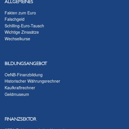
ALLGEMEINES
Fakten zum Euro
Falschgeld
Schilling-Euro-Tausch
Wichtige Zinssätze
Wechselkurse
BILDUNGSANGEBOT
OeNB-Finanzbildung
Historischer Währungsrechner
Kaufkraftrechner
Geldmuseum
FINANZSEKTOR