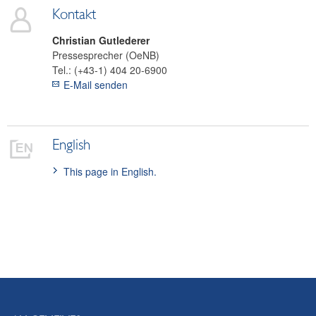
Kontakt
Christian
Gutlederer
Pressesprecher (OeNB)
Tel.:
(+43-1) 404 20-6900
E-Mail senden
English
This page in English.