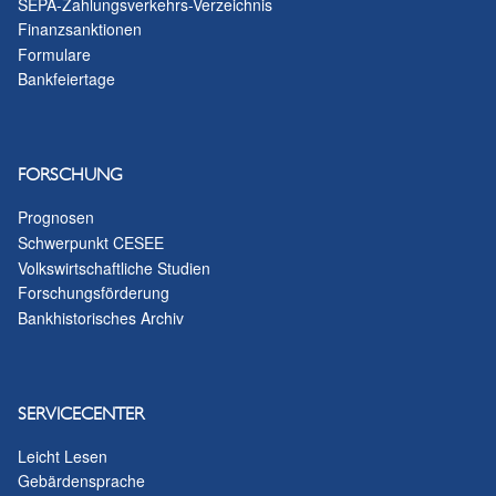
SEPA-Zahlungsverkehrs-Verzeichnis
Finanzsanktionen
Formulare
Bankfeiertage
FORSCHUNG
Prognosen
Schwerpunkt CESEE
Volkswirtschaftliche Studien
Forschungsförderung
Bankhistorisches Archiv
SERVICECENTER
Leicht Lesen
Gebärdensprache