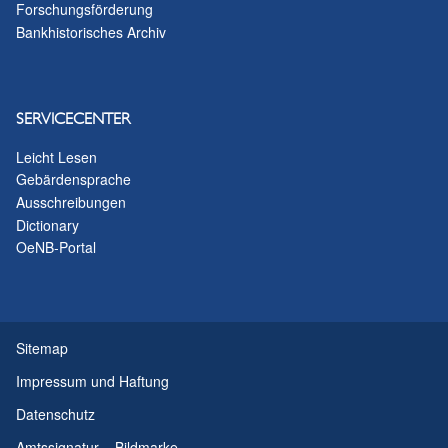
Forschungsförderung
Bankhistorisches Archiv
SERVICECENTER
Leicht Lesen
Gebärdensprache
Ausschreibungen
Dictionary
OeNB-Portal
Sitemap
Impressum und Haftung
Datenschutz
Amtssignatur – Bildmarke