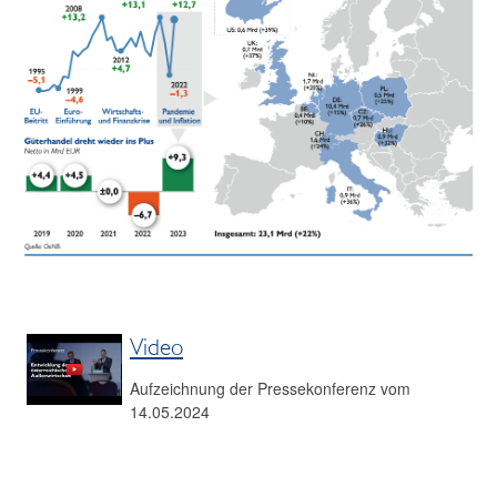
Video
Aufzeichnung der Pressekonferenz vom
14.05.2024