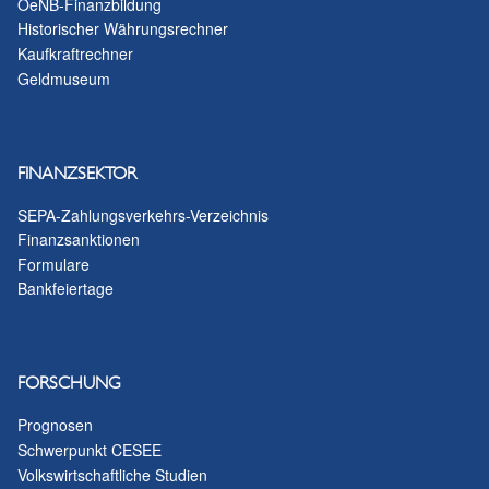
OeNB-Finanzbildung
Historischer Währungsrechner
Kaufkraftrechner
Geldmuseum
FINANZSEKTOR
SEPA-Zahlungsverkehrs-Verzeichnis
Finanzsanktionen
Formulare
Bankfeiertage
FORSCHUNG
Prognosen
Schwerpunkt CESEE
Volkswirtschaftliche Studien