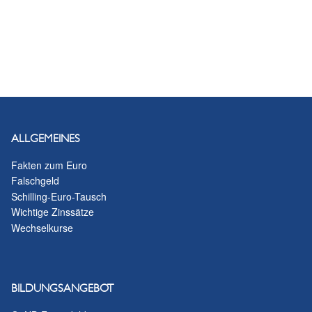
ALLGEMEINES
Fakten zum Euro
Falschgeld
Schilling-Euro-Tausch
Wichtige Zinssätze
Wechselkurse
BILDUNGSANGEBOT