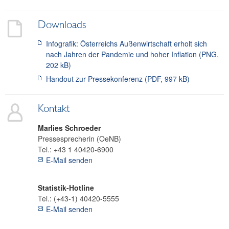
Downloads
Infografik: Österreichs Außenwirtschaft erholt sich
nach Jahren der Pandemie und hoher Inflation (PNG,
202 kB)
Handout zur Pressekonferenz (PDF, 997 kB)
Kontakt
Marlies
Schroeder
Pressesprecherin (OeNB)
Tel.:
+43 1 40420-6900
E-Mail senden
Statistik-Hotline
Tel.:
(+43-1) 40420-5555
E-Mail senden