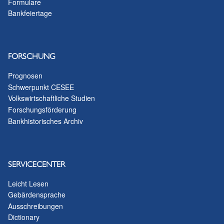
Formulare
Bankfeiertage
FORSCHUNG
Prognosen
Schwerpunkt CESEE
Volkswirtschaftliche Studien
Forschungsförderung
Bankhistorisches Archiv
SERVICECENTER
Leicht Lesen
Gebärdensprache
Ausschreibungen
Dictionary