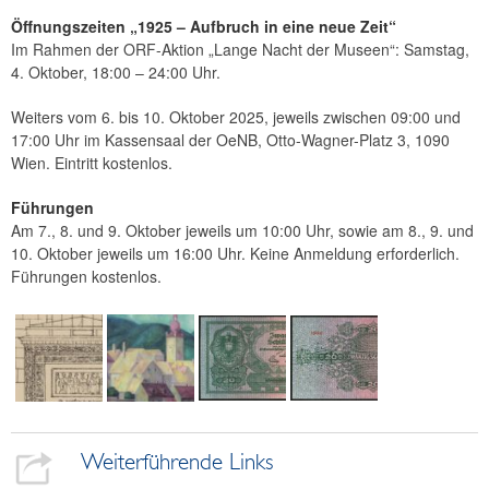
Öffnungszeiten „1925 – Aufbruch in eine neue Zeit“
Im Rahmen der ORF-Aktion „Lange Nacht der Museen“: Samstag,
4. Oktober, 18:00 – 24:00 Uhr.
Weiters vom 6. bis 10. Oktober 2025, jeweils zwischen 09:00 und
17:00 Uhr im Kassensaal der OeNB, Otto-Wagner-Platz 3, 1090
Wien. Eintritt kostenlos.
Führungen
Am 7., 8. und 9. Oktober jeweils um 10:00 Uhr, sowie am 8., 9. und
10. Oktober jeweils um 16:00 Uhr. Keine Anmeldung erforderlich.
Führungen kostenlos.
Weiterführende Links