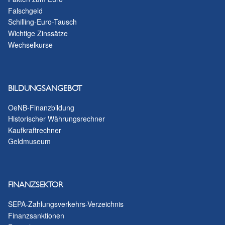
Falschgeld
Schilling-Euro-Tausch
Wichtige Zinssätze
Wechselkurse
BILDUNGSANGEBOT
OeNB-Finanzbildung
Historischer Währungsrechner
Kaufkraftrechner
Geldmuseum
FINANZSEKTOR
SEPA-Zahlungsverkehrs-Verzeichnis
Finanzsanktionen