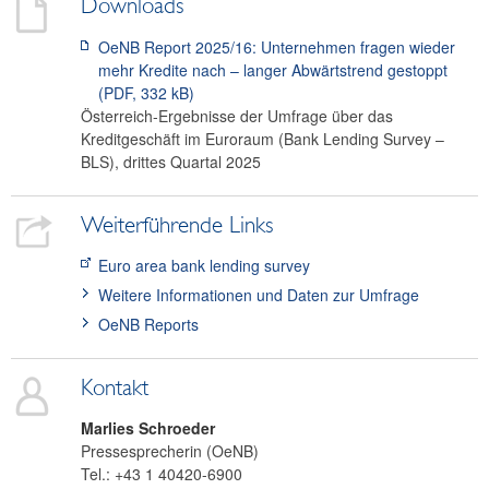
Downloads
OeNB Report 2025/16: Unternehmen fragen wieder
mehr Kredite nach – langer Abwärtstrend gestoppt
(PDF, 332 kB)
Österreich-Ergebnisse der Umfrage über das
Kreditgeschäft im Euroraum (Bank Lending Survey –
BLS), drittes Quartal 2025
Weiterführende Links
Euro area bank lending survey
Weitere Informationen und Daten zur Umfrage
OeNB Reports
Kontakt
Marlies
Schroeder
Pressesprecherin (OeNB)
Tel.:
+43 1 40420-6900