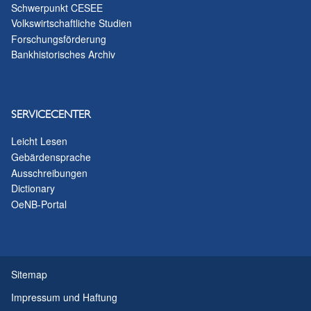
Schwerpunkt CESEE
Volkswirtschaftliche Studien
Forschungsförderung
Bankhistorisches Archiv
SERVICECENTER
Leicht Lesen
Gebärdensprache
Ausschreibungen
Dictionary
OeNB-Portal
Sitemap
Impressum und Haftung