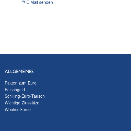
E-Mail senden
ALLGEMEINES
Fakten zum Euro
Falschgeld
Schilling-Euro-Tausch
Wichtige Zinssätze
Wechselkurse