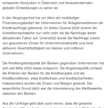
schwachen Konjunktur in Österreich und herausfordernden
globalen Entwicklungen zu sehen ist.
In der Vergangenheit hat vor allem ein rückläufiger
Finanzierungsbedarf der Unternehmen für Anlageinvestitionen die
Kreditnachfrage gebremst. Im dritten Quartal 2025 scheint die
Investitionsschwäche nun nicht mehr als die Nachfrage weiter
dämpfender Faktor auf. Unterstützt wurde die Nachfrage zuletzt
von gesunkenen Zinsen für Unternehmenskredite und einer
aktiveren Geschäftstätigkeit von kleinen und mittleren
Unternehmen.
Die Kreditangebotspolitik der Banken gegenüber Unternehmen hat
sich seit Mitte 2025 etwas entspannt. Die Angebotspolitik umfasst
die Kriterien der Banken für die Kreditvergabe und die
Kreditkonditionen, etwa Kreditzinsen und Kreditsicherheiten.
Insbesondere wurden die Zinsen und Margen gesenkt. Der
wesentliche Grund dafür war die Intensivierung des Wettbewerbs
zwischen den Banken.
Aus der Umfrage geht aber auch hervor, dass die gesamte