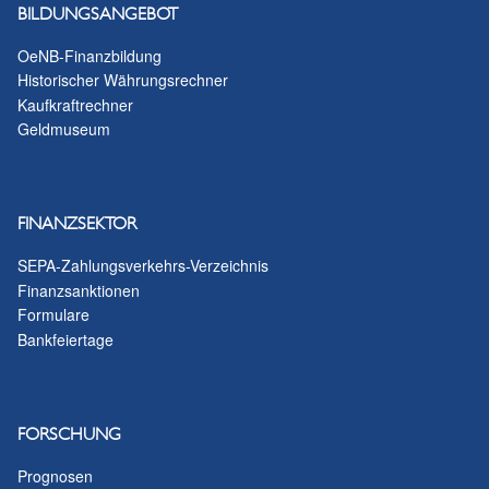
BILDUNGSANGEBOT
OeNB-Finanzbildung
Historischer Währungsrechner
Kaufkraftrechner
Geldmuseum
FINANZSEKTOR
SEPA-Zahlungsverkehrs-Verzeichnis
Finanzsanktionen
Formulare
Bankfeiertage
FORSCHUNG
Prognosen