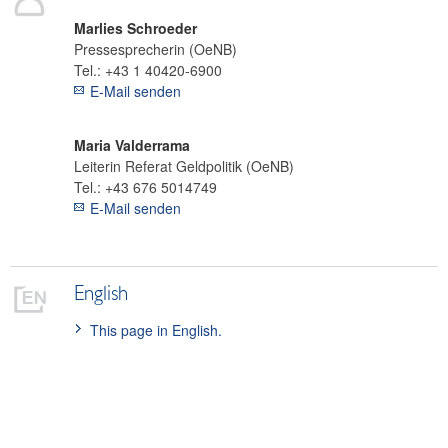
Marlies
Schroeder
Pressesprecherin (OeNB)
Tel.:
+43 1 40420-6900
E-Mail senden
Maria
Valderrama
Leiterin Referat Geldpolitik (OeNB)
Tel.:
+43 676 5014749
E-Mail senden
English
This page in English.