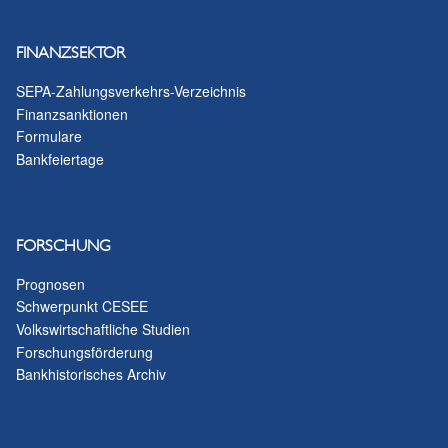
FINANZSEKTOR
SEPA-Zahlungsverkehrs-Verzeichnis
Finanzsanktionen
Formulare
Bankfeiertage
FORSCHUNG
Prognosen
Schwerpunkt CESEE
Volkswirtschaftliche Studien
Forschungsförderung
Bankhistorisches Archiv