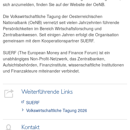
sich anzumelden, finden Sie auf der Website der OeNB.
Die Volkswirtschaftliche Tagung der Oesterreichischen
Nationalbank (OeNB) vernetzt seit vielen Jahrzehnten führende
Persönlichkeiten im Bereich Wirtschaftsforschung und
Zentralbankwesen. Seit einigen Jahren erfolgt die Organisation
gemeinsam mit dem Kooperationspartner SUERF.
SUERF (The European Money and Finance Forum) ist ein
unabhängiges Non-Profit-Netzwerk, das Zentralbanken,
Aufsichtsbehörden, Finanzinstitute, wissenschaftliche Institutionen
und Finanzakteure miteinander verbindet.
Weiterführende Links
SUERF
Volkswirtschaftliche Tagung 2026
Kontakt