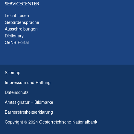
SERVICECENTER
Leicht Lesen
Gebärdensprache
Ausschreibungen
Dictionary
OeNB-Portal
Sitemap
Impressum und Haftung
Datenschutz
Amtssignatur – Bildmarke
Barrierefreiheitserklärung
Copyright © 2024 Oesterreichische Nationalbank