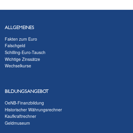
ALLGEMEINES
Fakten zum Euro
Falschgeld
Schilling-Euro-Tausch
Wichtige Zinssätze
Wechselkurse
BILDUNGSANGEBOT
OeNB-Finanzbildung
Historischer Währungsrechner
Kaufkraftrechner
Geldmuseum