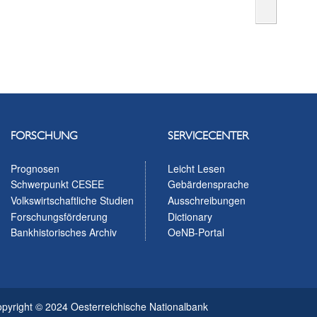
FORSCHUNG
SERVICECENTER
Prognosen
Leicht Lesen
Schwerpunkt CESEE
Gebärdensprache
Volkswirtschaftliche Studien
Ausschreibungen
Forschungsförderung
Dictionary
Bankhistorisches Archiv
OeNB-Portal
pyright © 2024 Oesterreichische Nationalbank