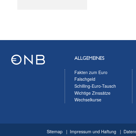
ALLGEMEINES
Fakten zum Euro
Falschgeld
Schilling-Euro-Tausch
Wichtige Zinssätze
Wechselkurse
Sitemap
Impressum und Haftung
Daten