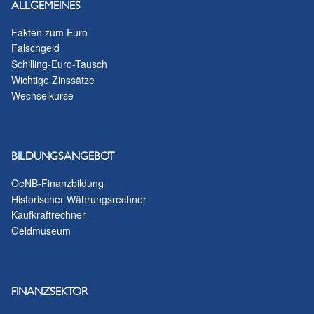
ALLGEMEINES
Fakten zum Euro
Falschgeld
Schilling-Euro-Tausch
Wichtige Zinssätze
Wechselkurse
BILDUNGSANGEBOT
OeNB-Finanzbildung
Historischer Währungsrechner
Kaufkraftrechner
Geldmuseum
FINANZSEKTOR