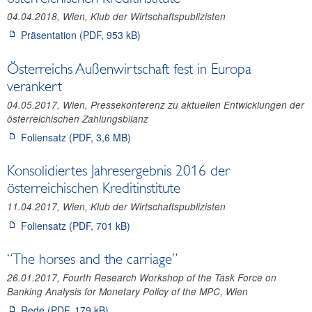
04.04.2018, Wien, Klub der Wirtschaftspublizisten
Präsentation (PDF, 953 kB)
Österreichs Außenwirtschaft fest in Europa
verankert
04.05.2017, Wien, Pressekonferenz zu aktuellen Entwicklungen der
österreichischen Zahlungsbilanz
Foliensatz (PDF, 3,6 MB)
Konsolidiertes Jahresergebnis 2016 der
österreichischen Kreditinstitute
11.04.2017, Wien, Klub der Wirtschaftspublizisten
Foliensatz (PDF, 701 kB)
“The horses and the carriage”
26.01.2017, Fourth Research Workshop of the Task Force on
Banking Analysis for Monetary Policy of the MPC, Wien
Rede (PDF, 179 kB)