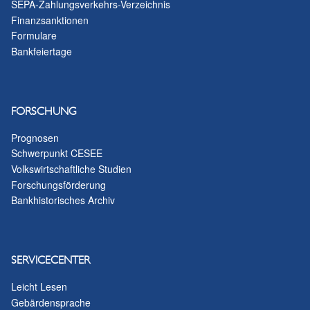
SEPA-Zahlungsverkehrs-Verzeichnis
Finanzsanktionen
Formulare
Bankfeiertage
FORSCHUNG
Prognosen
Schwerpunkt CESEE
Volkswirtschaftliche Studien
Forschungsförderung
Bankhistorisches Archiv
SERVICECENTER
Leicht Lesen
Gebärdensprache