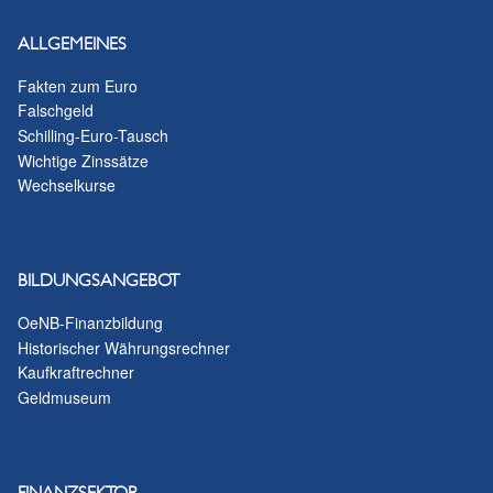
ALLGEMEINES
Fakten zum Euro
Falschgeld
Schilling-Euro-Tausch
Wichtige Zinssätze
Wechselkurse
BILDUNGSANGEBOT
OeNB-Finanzbildung
Historischer Währungsrechner
Kaufkraftrechner
Geldmuseum
FINANZSEKTOR