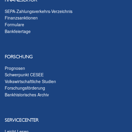
SEPA-Zahlungsverkehrs-Verzeichnis
Finanzsanktionen
Formulare
Bankfeiertage
FORSCHUNG
Prognosen
Schwerpunkt CESEE
Volkswirtschaftliche Studien
Forschungsförderung
Bankhistorisches Archiv
SERVICECENTER
Leicht Lesen