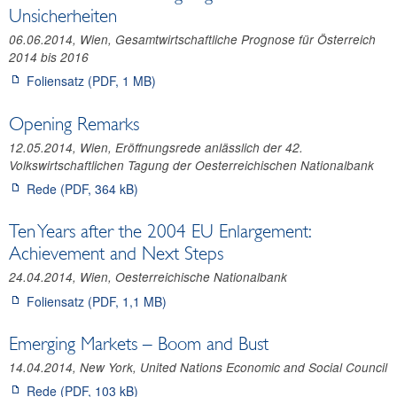
Unsicherheiten
06.06.2014, Wien, Gesamtwirtschaftliche Prognose für Österreich
2014 bis 2016
Foliensatz (PDF, 1 MB)
Opening Remarks
12.05.2014, Wien, Eröffnungsrede anlässlich der 42.
Volkswirtschaftlichen Tagung der Oesterreichischen Nationalbank
Rede (PDF, 364 kB)
Ten Years after the 2004 EU Enlargement:
Achievement and Next Steps
24.04.2014, Wien, Oesterreichische Nationalbank
Foliensatz (PDF, 1,1 MB)
Emerging Markets – Boom and Bust
14.04.2014, New York, United Nations Economic and Social Council
Rede (PDF, 103 kB)