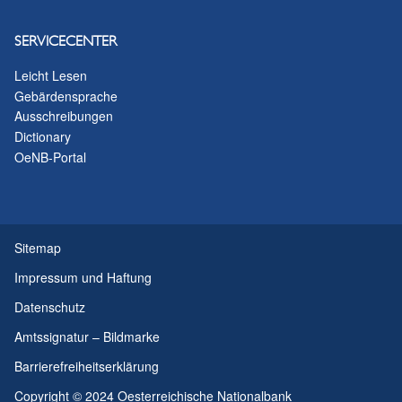
SERVICECENTER
Leicht Lesen
Gebärdensprache
Ausschreibungen
Dictionary
OeNB-Portal
Sitemap
Impressum und Haftung
Datenschutz
Amtssignatur – Bildmarke
Barrierefreiheitserklärung
Copyright © 2024 Oesterreichische Nationalbank