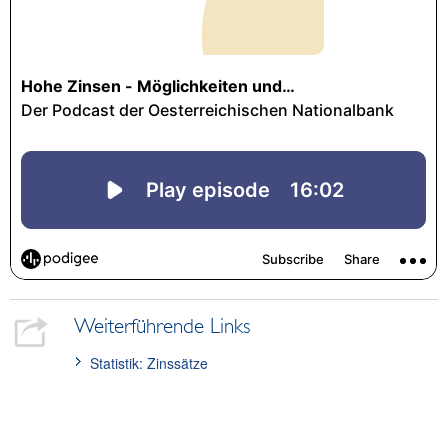
Weiterführende Links
Statistik: Zinssätze