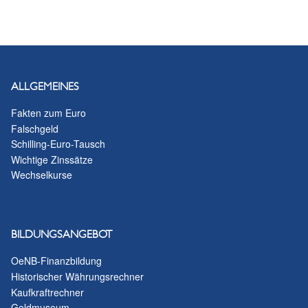
ALLGEMEINES
Fakten zum Euro
Falschgeld
Schilling-Euro-Tausch
Wichtige Zinssätze
Wechselkurse
BILDUNGSANGEBOT
OeNB-Finanzbildung
Historischer Währungsrechner
Kaufkraftrechner
Geldmuseum