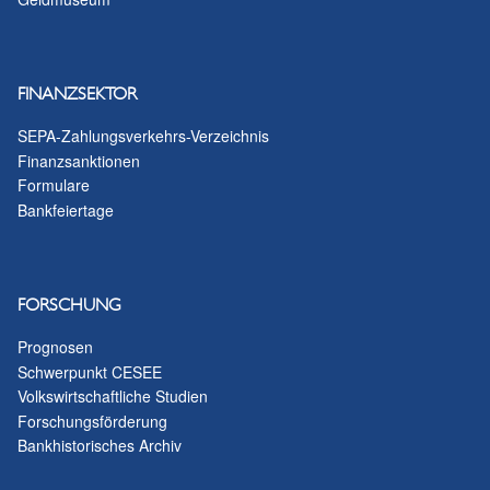
FINANZSEKTOR
SEPA-Zahlungsverkehrs-Verzeichnis
Finanzsanktionen
Formulare
Bankfeiertage
FORSCHUNG
Prognosen
Schwerpunkt CESEE
Volkswirtschaftliche Studien
Forschungsförderung
Bankhistorisches Archiv