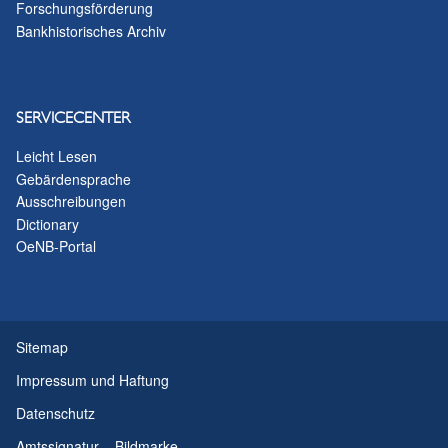
Forschungsförderung
Bankhistorisches Archiv
SERVICECENTER
Leicht Lesen
Gebärdensprache
Ausschreibungen
Dictionary
OeNB-Portal
Sitemap
Impressum und Haftung
Datenschutz
Amtssignatur – Bildmarke