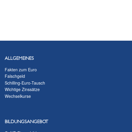
ALLGEMEINES
Fakten zum Euro
Falschgeld
Schilling-Euro-Tausch
Wichtige Zinssätze
Wechselkurse
BILDUNGSANGEBOT