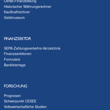
OeNB-Finanzbildung
Historischer Währungsrechner
Kaufkraftrechner
Geldmuseum
FINANZSEKTOR
SEPA-Zahlungsverkehrs-Verzeichnis
Finanzsanktionen
Formulare
Bankfeiertage
FORSCHUNG
Prognosen
Schwerpunkt CESEE
Volkswirtschaftliche Studien