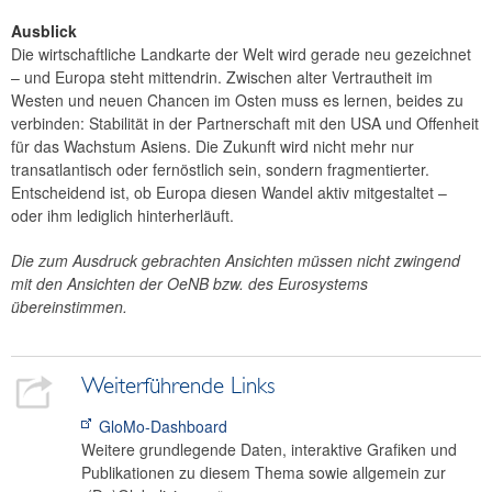
Ausblick
Die wirtschaftliche Landkarte der Welt wird gerade neu gezeichnet
– und Europa steht mittendrin. Zwischen alter Vertrautheit im
Westen und neuen Chancen im Osten muss es lernen, beides zu
verbinden: Stabilität in der Partnerschaft mit den USA und Offenheit
für das Wachstum Asiens. Die Zukunft wird nicht mehr nur
transatlantisch oder fernöstlich sein, sondern fragmentierter.
Entscheidend ist, ob Europa diesen Wandel aktiv mitgestaltet –
oder ihm lediglich hinterherläuft.
Die zum Ausdruck gebrachten Ansichten müssen nicht zwingend
mit den Ansichten der OeNB bzw. des Eurosystems
übereinstimmen.
Weiterführende Links
GloMo-Dashboard
Weitere grundlegende Daten, interaktive Grafiken und
Publikationen zu diesem Thema sowie allgemein zur