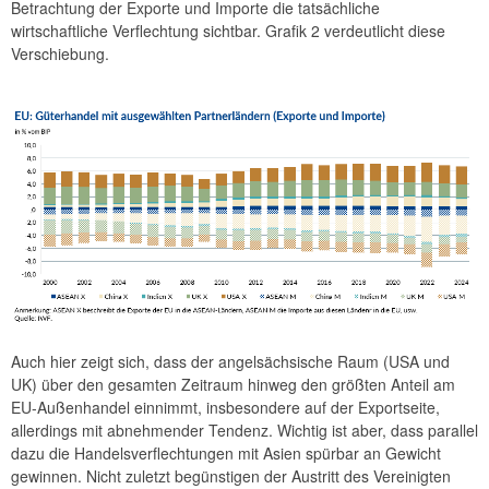
Betrachtung der Exporte und Importe die tatsächliche
wirtschaftliche Verflechtung sichtbar. Grafik 2 verdeutlicht diese
Verschiebung.
Auch hier zeigt sich, dass der angelsächsische Raum (USA und
UK) über den gesamten Zeitraum hinweg den größten Anteil am
EU-Außenhandel einnimmt, insbesondere auf der Exportseite,
allerdings mit abnehmender Tendenz. Wichtig ist aber, dass parallel
dazu die Handelsverflechtungen mit Asien spürbar an Gewicht
gewinnen. Nicht zuletzt begünstigen der Austritt des Vereinigten