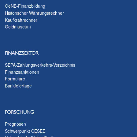
OeNB-Finanzbildung
Historischer Währungsrechner
Kaufkraftrechner
Geldmuseum
FINANZSEKTOR
SEPA-Zahlungsverkehrs-Verzeichnis
Finanzsanktionen
Formulare
Bankfeiertage
FORSCHUNG
Prognosen
Schwerpunkt CESEE