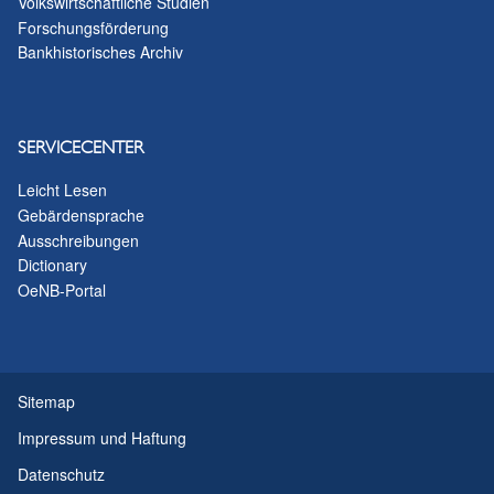
Volkswirtschaftliche Studien
Forschungsförderung
Bankhistorisches Archiv
SERVICECENTER
Leicht Lesen
Gebärdensprache
Ausschreibungen
Dictionary
OeNB-Portal
Sitemap
Impressum und Haftung
Datenschutz