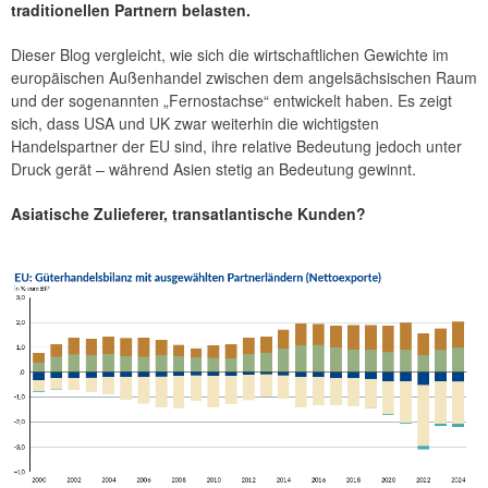
traditionellen Partnern belasten.
Dieser Blog vergleicht, wie sich die wirtschaftlichen Gewichte im
europäischen Außenhandel zwischen dem angelsächsischen Raum
und der sogenannten „Fernostachse“ entwickelt haben. Es zeigt
sich, dass USA und UK zwar weiterhin die wichtigsten
Handelspartner der EU sind, ihre relative Bedeutung jedoch unter
Druck gerät – während Asien stetig an Bedeutung gewinnt.
Asiatische Zulieferer, transatlantische Kunden?