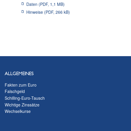
Daten
(PDF,
1,1 MB
)
Hinweise
(PDF,
266 kB
)
ALLGEMEINES
Fakten zum Euro
Falschgeld
Schilling-Euro-Tausch
Wichtige Zinssätze
Wechselkurse