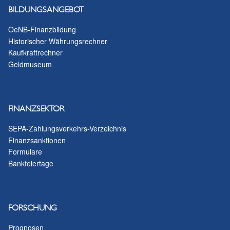
BILDUNGSANGEBOT
OeNB-Finanzbildung
Historischer Währungsrechner
Kaufkraftrechner
Geldmuseum
FINANZSEKTOR
SEPA-Zahlungsverkehrs-Verzeichnis
Finanzsanktionen
Formulare
Bankfeiertage
FORSCHUNG
Prognosen