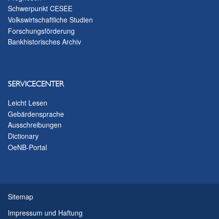
Schwerpunkt CESEE
Volkswirtschaftliche Studien
Forschungsförderung
Bankhistorisches Archiv
SERVICECENTER
Leicht Lesen
Gebärdensprache
Ausschreibungen
Dictionary
OeNB-Portal
Sitemap
Impressum und Haftung