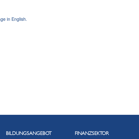
ge in English.
BILDUNGSANGEBOT
FINANZSEKTOR