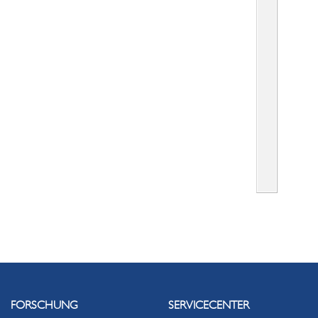
FORSCHUNG
SERVICECENTER