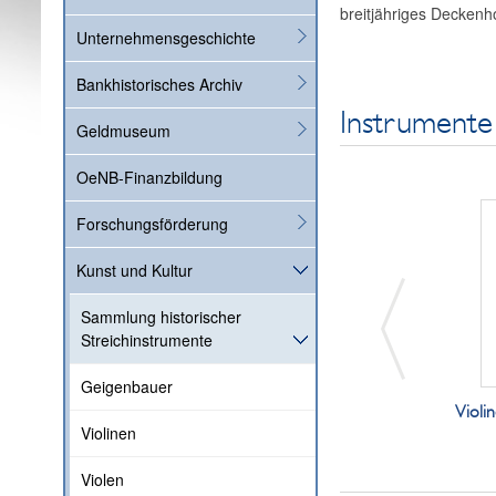
breitjähriges Deckenh
Unternehmensgeschichte
Bankhistorisches Archiv
Instrumente
Geldmuseum
OeNB-Finanzbildung
Forschungsförderung
Kunst und Kultur
Sammlung historischer
Streichinstrumente
Geigenbauer
Violin
Violinen
Violen