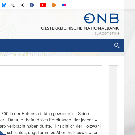
700 in der Hafenstadt tätig gewesen ist. Seine
ort. Darunter befand sich Ferdinando, der jedoch –
aro verbracht haben dürfte. Hinsichtlich der Holzwahl
den
schlichtes, ungeflammtes Ahornholz sowie eher