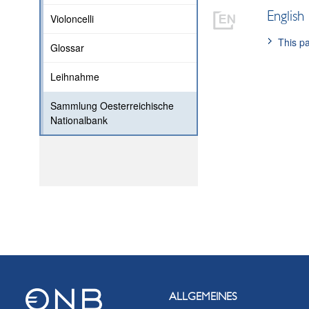
English
Violoncelli
This pa
Glossar
Leihnahme
Sammlung Oesterreichische
Nationalbank
ALLGEMEINES