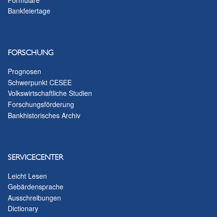
Bankfeiertage
FORSCHUNG
Prognosen
Schwerpunkt CESEE
Volkswirtschaftliche Studien
Forschungsförderung
Bankhistorisches Archiv
SERVICECENTER
Leicht Lesen
Gebärdensprache
Ausschreibungen
Dictionary