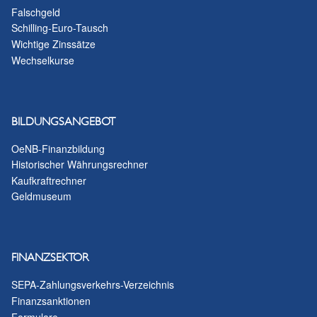
Falschgeld
Schilling-Euro-Tausch
Wichtige Zinssätze
Wechselkurse
BILDUNGSANGEBOT
OeNB-Finanzbildung
Historischer Währungsrechner
Kaufkraftrechner
Geldmuseum
FINANZSEKTOR
SEPA-Zahlungsverkehrs-Verzeichnis
Finanzsanktionen
Formulare