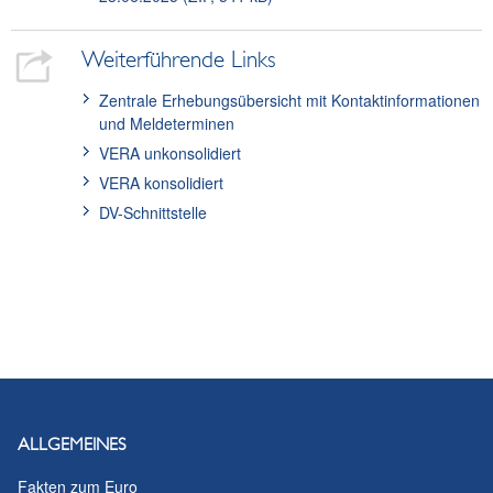
Weiterführende Links
Zentrale Erhebungsübersicht mit Kontaktinformationen
und Meldeterminen
VERA unkonsolidiert
VERA konsolidiert
DV-Schnittstelle
ALLGEMEINES
Fakten zum Euro