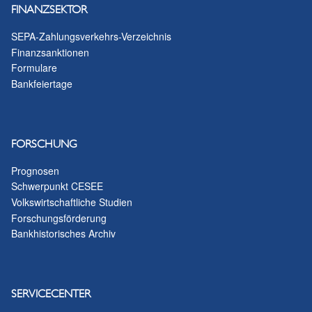
FINANZSEKTOR
SEPA-Zahlungsverkehrs-Verzeichnis
Finanzsanktionen
Formulare
Bankfeiertage
FORSCHUNG
Prognosen
Schwerpunkt CESEE
Volkswirtschaftliche Studien
Forschungsförderung
Bankhistorisches Archiv
SERVICECENTER