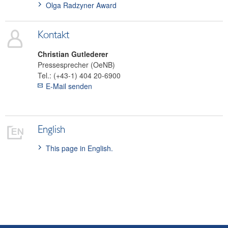
Olga Radzyner Award
Kontakt
Christian
Gutlederer
Pressesprecher (OeNB)
Tel.:
(+43-1) 404 20-6900
E-Mail senden
English
This page in English.