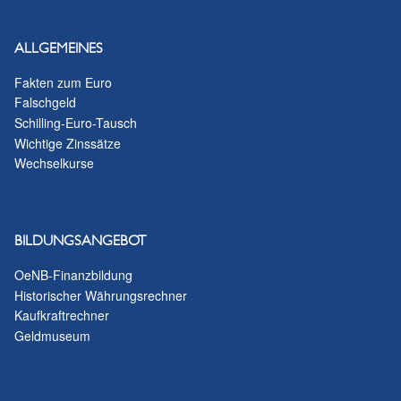
ALLGEMEINES
Fakten zum Euro
Falschgeld
Schilling-Euro-Tausch
Wichtige Zinssätze
Wechselkurse
BILDUNGSANGEBOT
OeNB-Finanzbildung
Historischer Währungsrechner
Kaufkraftrechner
Geldmuseum