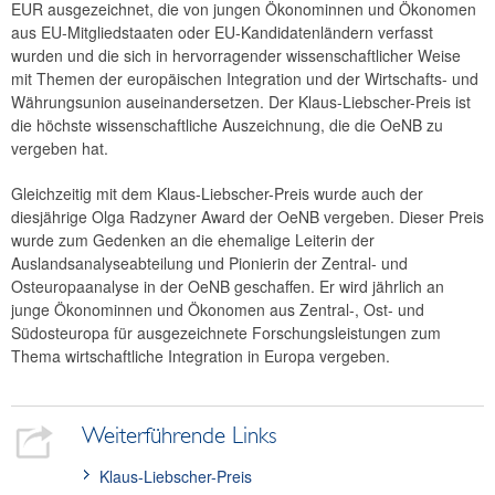
EUR ausgezeichnet, die von jungen Ökonominnen und Ökonomen
aus EU-Mitgliedstaaten oder EU-Kandidatenländern verfasst
wurden und die sich in hervorragender wissenschaftlicher Weise
mit Themen der europäischen Integration und der Wirtschafts- und
Währungsunion auseinandersetzen. Der Klaus-Liebscher-Preis ist
die höchste wissenschaftliche Auszeichnung, die die OeNB zu
vergeben hat.
Gleichzeitig mit dem Klaus-Liebscher-Preis wurde auch der
diesjährige Olga Radzyner Award der OeNB vergeben. Dieser Preis
wurde zum Gedenken an die ehemalige Leiterin der
Auslandsanalyseabteilung und Pionierin der Zentral- und
Osteuropaanalyse in der OeNB geschaffen. Er wird jährlich an
junge Ökonominnen und Ökonomen aus Zentral-, Ost- und
Südosteuropa für ausgezeichnete Forschungsleistungen zum
Thema wirtschaftliche Integration in Europa vergeben.
Weiterführende Links
Klaus-Liebscher-Preis