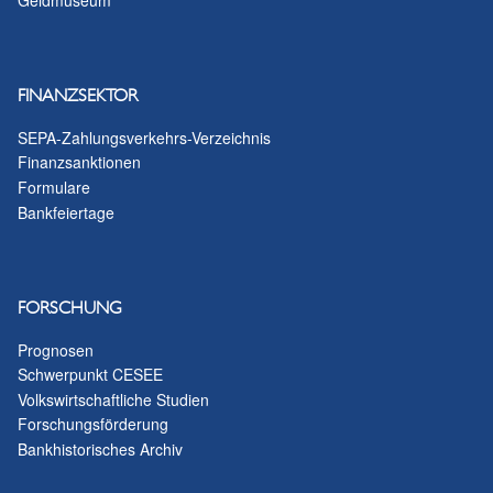
FINANZSEKTOR
SEPA-Zahlungsverkehrs-Verzeichnis
Finanzsanktionen
Formulare
Bankfeiertage
FORSCHUNG
Prognosen
Schwerpunkt CESEE
Volkswirtschaftliche Studien
Forschungsförderung
Bankhistorisches Archiv