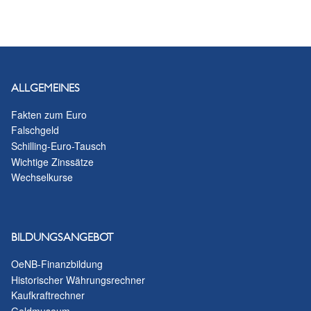
ALLGEMEINES
Fakten zum Euro
Falschgeld
Schilling-Euro-Tausch
Wichtige Zinssätze
Wechselkurse
BILDUNGSANGEBOT
OeNB-Finanzbildung
Historischer Währungsrechner
Kaufkraftrechner
Geldmuseum