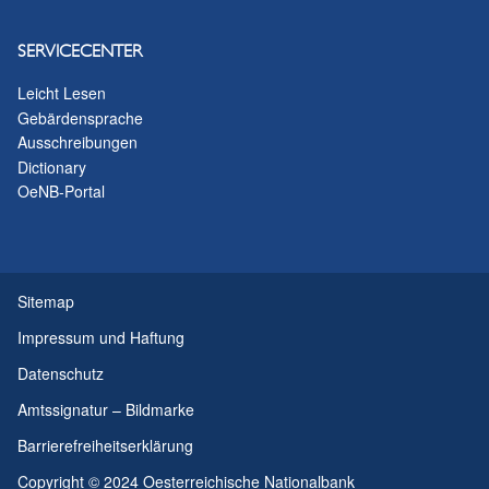
SERVICECENTER
Leicht Lesen
Gebärdensprache
Ausschreibungen
Dictionary
OeNB-Portal
Sitemap
Impressum und Haftung
Datenschutz
Amtssignatur – Bildmarke
Barrierefreiheitserklärung
Copyright © 2024 Oesterreichische Nationalbank