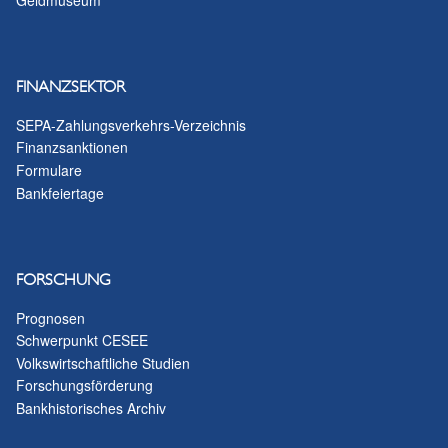
FINANZSEKTOR
SEPA-Zahlungsverkehrs-Verzeichnis
Finanzsanktionen
Formulare
Bankfeiertage
FORSCHUNG
Prognosen
Schwerpunkt CESEE
Volkswirtschaftliche Studien
Forschungsförderung
Bankhistorisches Archiv