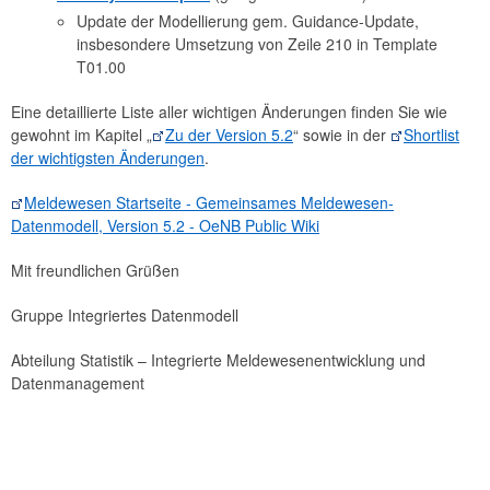
Update der Modellierung gem. Guidance-Update,
insbesondere Umsetzung von Zeile 210 in Template
T01.00
Eine detaillierte Liste aller wichtigen Änderungen finden Sie wie
gewohnt im Kapitel „
Zu der Version 5.2
“ sowie in der
Shortlist
der wichtigsten Änderungen
.
Meldewesen Startseite - Gemeinsames Meldewesen-
Datenmodell, Version 5.2 - OeNB Public Wiki
Mit freundlichen Grüßen
Gruppe Integriertes Datenmodell
Abteilung Statistik – Integrierte Meldewesenentwicklung und
Datenmanagement