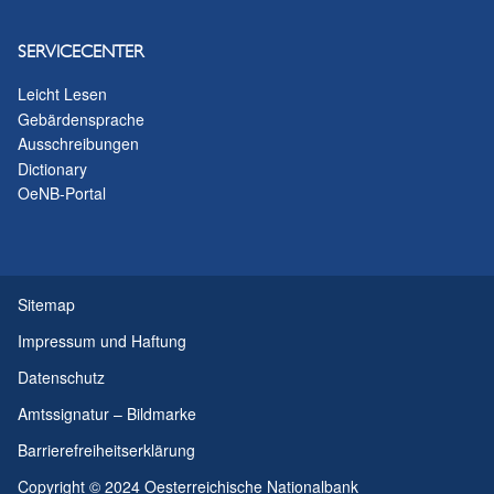
SERVICECENTER
Leicht Lesen
Gebärdensprache
Ausschreibungen
Dictionary
OeNB-Portal
Sitemap
Impressum und Haftung
Datenschutz
Amtssignatur – Bildmarke
Barrierefreiheitserklärung
Copyright © 2024 Oesterreichische Nationalbank