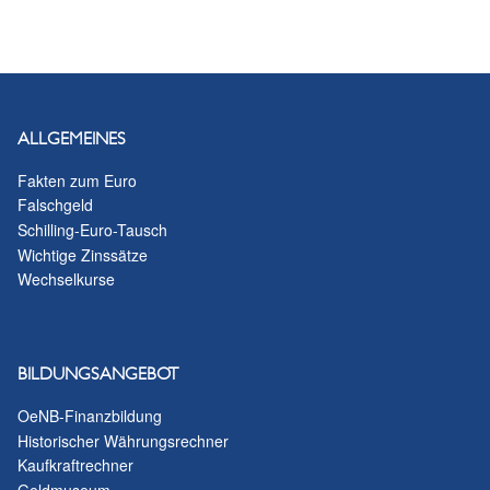
ALLGEMEINES
Fakten zum Euro
Falschgeld
Schilling-Euro-Tausch
Wichtige Zinssätze
Wechselkurse
BILDUNGSANGEBOT
OeNB-Finanzbildung
Historischer Währungsrechner
Kaufkraftrechner
Geldmuseum