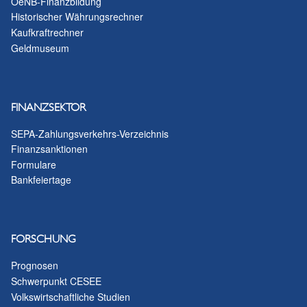
OeNB-Finanzbildung
Historischer Währungsrechner
Kaufkraftrechner
Geldmuseum
FINANZSEKTOR
SEPA-Zahlungsverkehrs-Verzeichnis
Finanzsanktionen
Formulare
Bankfeiertage
FORSCHUNG
Prognosen
Schwerpunkt CESEE
Volkswirtschaftliche Studien