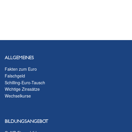
ALLGEMEINES
Fakten zum Euro
Falschgeld
Schilling-Euro-Tausch
Wichtige Zinssätze
Wechselkurse
BILDUNGSANGEBOT