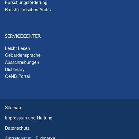
Forschungsförderung
Bankhistorisches Archiv
SERVICECENTER
Leicht Lesen
Gebärdensprache
Ausschreibungen
Dictionary
OeNB-Portal
Sitemap
Impressum und Haftung
Datenschutz
Amtssignatur – Bildmarke