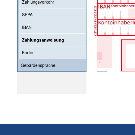
Zahlungsverkehr
SEPA
IBAN
Zahlungsanweisung
Karten
Gebärdensprache