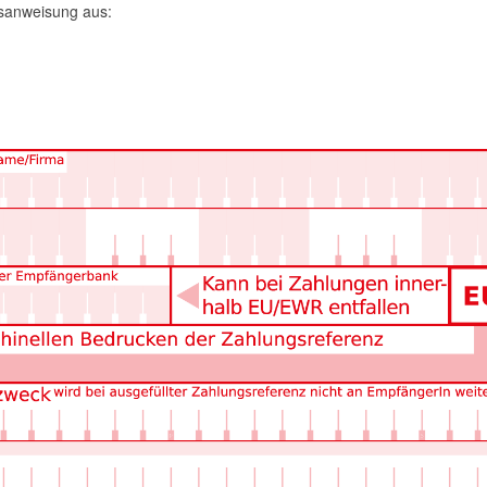
gsanweisung aus: