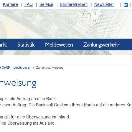
Karriere
FAQ
Service
Barrierefreiheit
Newsletter
rkt
Statistik
Meldewesen
Zahlungsverkehr
e OeNB – Leicht Lesen
Zahlungsanweisung
nweisung
 ist ein Auftrag an eine Bank.
diesen Auftrag: Die Bank soll Geld von Ihrem Konto auf ein anderes K
 gilt für eine Überweisung im Inland.
 eine Überweisung ins Ausland.